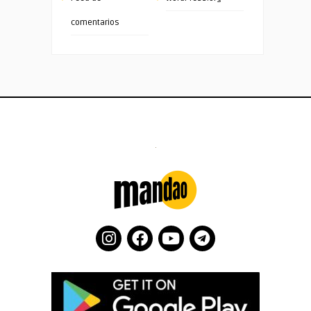
comentarios