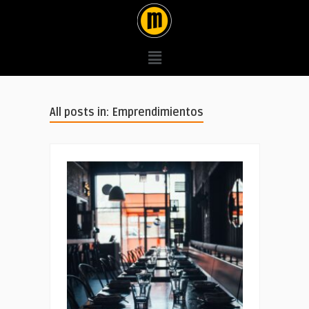
All posts in: Emprendimientos