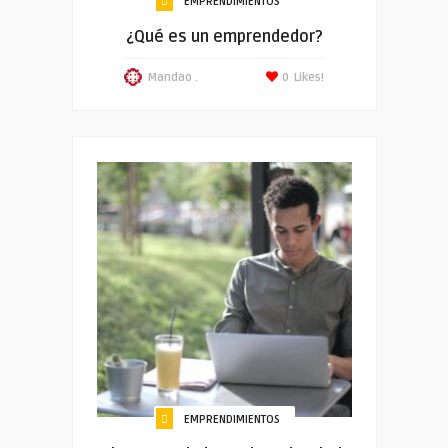
EMPRENDIMIENTOS
¿Qué es un emprendedor?
Mandao .
0
Likes!
EMPRENDIMIENTOS