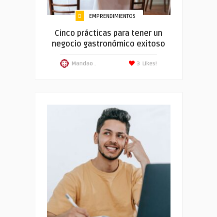
EMPRENDIMIENTOS
Cinco prácticas para tener un
negocio gastronómico exitoso
Mandao .
3
Likes!