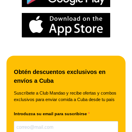
Obtén descuentos exclusivos en
envíos a Cuba
Suscríbete a Club Mandao y recibe ofertas y combos
exclusivos para enviar comida a Cuba desde tu país
Introduzca su email para suscribirse