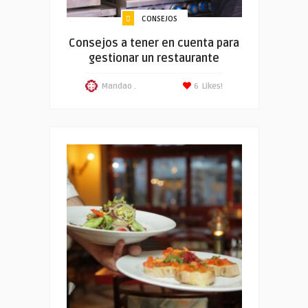
CONSEJOS
Consejos a tener en cuenta para
gestionar un restaurante
Mandao .
6
Likes!