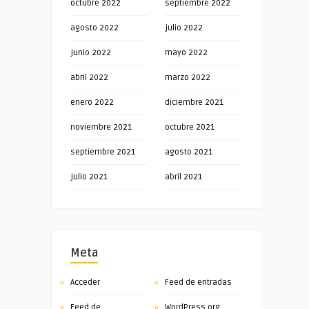
octubre 2022
septiembre 2022
agosto 2022
julio 2022
junio 2022
mayo 2022
abril 2022
marzo 2022
enero 2022
diciembre 2021
noviembre 2021
octubre 2021
septiembre 2021
agosto 2021
julio 2021
abril 2021
Meta
Acceder
Feed de entradas
Feed de
WordPress.org