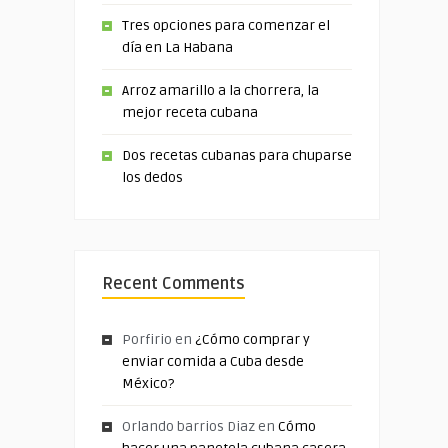
Tres opciones para comenzar el
día en La Habana
Arroz amarillo a la chorrera, la
mejor receta cubana
Dos recetas cubanas para chuparse
los dedos
Recent Comments
Porfirio
en
¿Cómo comprar y
enviar comida a Cuba desde
México?
Orlando barrios Diaz
en
Cómo