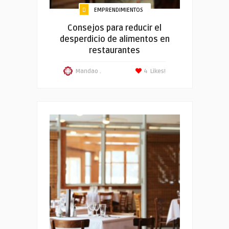
EMPRENDIMIENTOS
Consejos para reducir el
desperdicio de alimentos en
restaurantes
Mandao .
4
Likes!