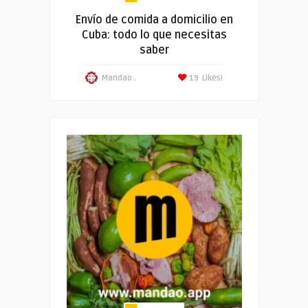
Envío de comida a domicilio en
Cuba: todo lo que necesitas
saber
Mandao .
19
Likes!