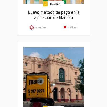
MANDAO
Nuevo método de pago en la
aplicación de Mandao
Mandao .
1
Likes!