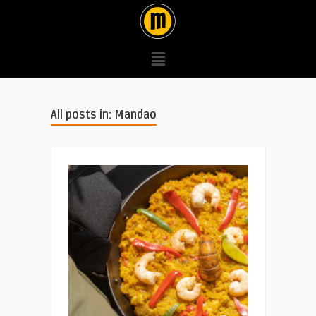
All posts in: Mandao