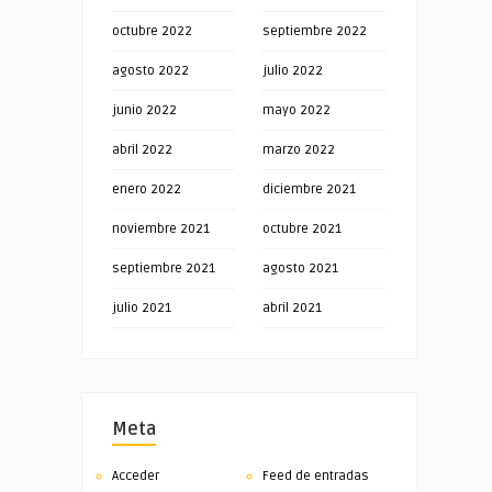
octubre 2022
septiembre 2022
agosto 2022
julio 2022
junio 2022
mayo 2022
abril 2022
marzo 2022
enero 2022
diciembre 2021
noviembre 2021
octubre 2021
septiembre 2021
agosto 2021
julio 2021
abril 2021
Meta
Acceder
Feed de entradas