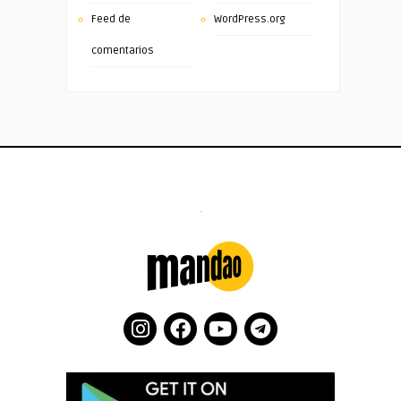
Feed de
WordPress.org
comentarios