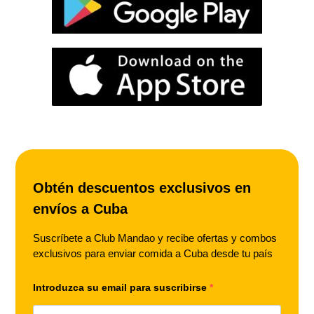
Obtén descuentos exclusivos en
envíos a Cuba
Suscríbete a Club Mandao y recibe ofertas y combos
exclusivos para enviar comida a Cuba desde tu país
Introduzca su email para suscribirse