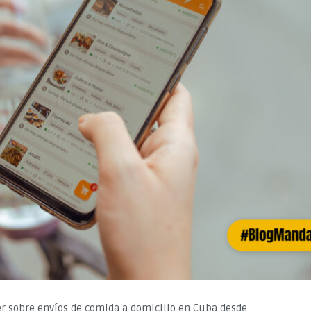
er sobre envíos de comida a domicilio en Cuba desde