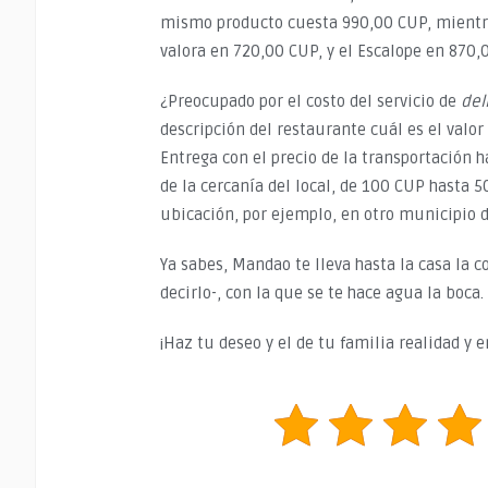
mismo producto cuesta 990,00 CUP, mientras 
valora en 720,00 CUP, y el Escalope en 870,
¿Preocupado por el costo del servicio de
del
descripción del restaurante cuál es el valor 
Entrega con el precio de la transportación h
de la cercanía del local, de 100 CUP hasta 
ubicación, por ejemplo, en otro municipio 
Ya sabes, Mandao te lleva hasta la casa la c
decirlo-, con la que se te hace agua la boca.
¡Haz tu deseo y el de tu familia realidad y