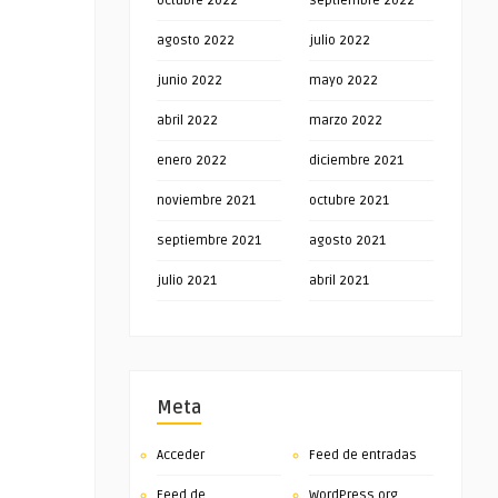
octubre 2022
septiembre 2022
agosto 2022
julio 2022
junio 2022
mayo 2022
abril 2022
marzo 2022
enero 2022
diciembre 2021
noviembre 2021
octubre 2021
septiembre 2021
agosto 2021
julio 2021
abril 2021
Meta
Acceder
Feed de entradas
Feed de
WordPress.org