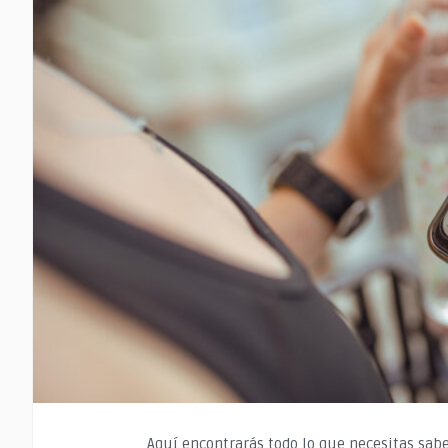
Aquí encontrarás todo lo que necesitas sab