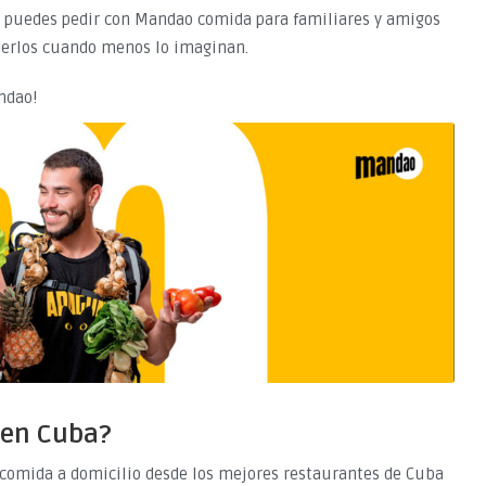
 puedes pedir con Mandao comida para familiares y amigos
derlos cuando menos lo imaginan.
ndao!
 en Cuba?
omida a domicilio desde los mejores restaurantes de Cuba