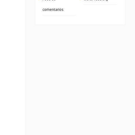
comentarios