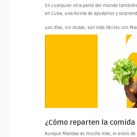
En cualquier otra parte del mundo también
en Cuba, una forma de ayudarlos y sorpren
¡Los días, sin dudas, son más fáciles con Ma
¿Cómo reparten la comida
Aunque Mandao es mucho más, el envío de c